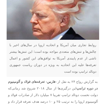
روابط تجاری میان آمریکا و اتحادیه اروپا در سال‌های اخیر با
چالش‌ها و تنش‌های متعددی مواجه بوده است؛ این تنش‌ها بیشتر
ناشی از عدم پایبندی آمریکا به توافق‌های این کشور و اعمال
تعرفه‌ها علیه این اتحادیه به ویژه در دوران ریاست جمهوری
دونالد ترامپ بوده است
به گزارش رواج ۲۴ به نقل از
-فارس-
تعرفه‌های فولاد و آلومینیوم
در دوره ترامپ
این درگیری‌ها از سال ۲۰۱۸ شروع شد زمانی‌که
دولت نخست دونالد ترامپ تقریبا ۷ میلیارد دلار از صادرات فولاد و
آلومینیوم اروپا را به ترتیب ۲۵ و ۱۰ درصد هدف تعرفه قرار داد و