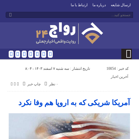
ارسال شایعه
درباره ما
ارتباط با ما
کد خبر : 10054
تاریخ انتشار : سه شنبه ۷ اسفند ۱۴۰۳ - ۸:۰۴
آخرین اخبار
۰ نظر
چاپ خبر
آمریکا شریکی که به اروپا هم وفا نکرد