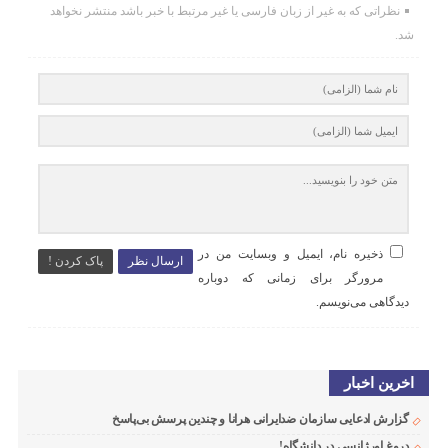
نظراتی که به غیر از زبان فارسی یا غیر مرتبط با خبر باشد منتشر نخواهد
شد.
ذخیره نام، ایمیل و وبسایت من در
ارسال نظر
پاک کردن !
مرورگر برای زمانی که دوباره
دیدگاهی می‌نویسم.
اخرین اخبار
گزارش ادعایی سازمان ضدایرانی هرانا و چندین پرسش بی‌پاسخ
دروغ اورژانسی در دانشگاه!