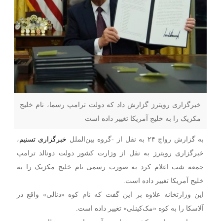
خبرگزاری رویترز گزارش داد که دولت ترامپ رسما، نام خلیج
مکزیک را به خلیج آمریکا تغییر داده است
به گزارش رواج ۲۴ به نقل از -گروه بین‌الملل
خبرگزاری تسنیم
،
خبرگزاری رویترز به نقل از وزارت کشور دولت دونالد ترامپ
جمعه شب اعلام کرد به صورت رسمی نام خلیج مکزیک را به
خلیج آمریکا تغییر داده است.
این وزارتخانه علاوه بر این گفت که نام کوه «دنالی» واقع در
آلاسکا را به کوه «مک‌کینلی» تغییر داده است.