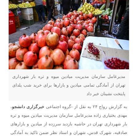
مدیرعامل سازمان مدیریت میادین میوه و تره بار شهرداری
تهران از آمادگی تمامی میادین و بازار‌ها برای خرید شب یلدای
پایتخت نشینان خبر داد
به گزارش رواج ۲۴ به نقل از -گروه اجتماعی
خبرگزاری دانشجو
،
مهدی بختیاری زاده مدیرعامل سازمان مدیریت میادین میوه و تره
بار شهرداری تهران در حاشیه بازدید سرزده از میادین و بازار‌های
صادقیه، شهرک قدس، شهران و استاد نظر ضمن تاکید به آمادگی