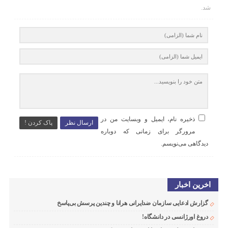
شد.
ذخیره نام، ایمیل و وبسایت من در
ارسال نظر
پاک کردن !
مرورگر برای زمانی که دوباره
دیدگاهی می‌نویسم.
اخرین اخبار
گزارش ادعایی سازمان ضدایرانی هرانا و چندین پرسش بی‌پاسخ
دروغ اورژانسی در دانشگاه!