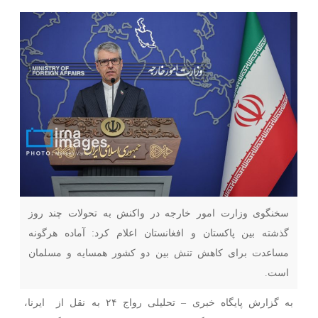
سخنگوی وزارت امور خارجه در واکنش به تحولات چند روز
گذشته بین پاکستان و افغانستان اعلام کرد: آماده هرگونه
مساعدت برای کاهش تنش بین دو کشور همسایه و مسلمان
است.
به گزارش پایگاه خبری – تحلیلی رواج ۲۴ به نقل از ایرنا،