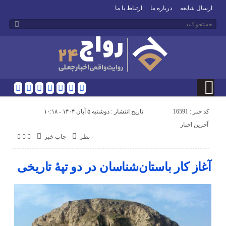
ارسال شایعه
درباره ما
ارتباط با ما
کد خبر : 16591
تاریخ انتشار : دوشنبه ۵ آبان ۱۴۰۴ - ۱۰:۱۸
آخرین اخبار
۰ نظر
چاپ خبر
آغاز کار باستان‌شناسان در دو تپۀ تاریخی