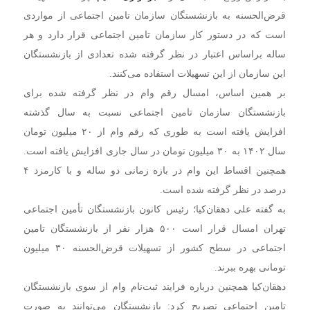
قرض‌الحسنه به بازنشستگان سازمان تامین اجتماعی از مواردی
است که در دستور کار سازمان تامین اجتماعی قرار دارد و هر
ساله براساس اعتبار در نظر گرفته شده تعدادی از بازنشستگان
این سازمان از این تسهیلات استفاده می‌کنند.
بر همین اساس، امسال رقم وام در نظر گرفته شده برای
بازنشستگان سازمان تامین اجتماعی نسبت به سال گذشته
افزایش یافته است به طوری که رقم وام از ۲۰ میلیون تومان
سال ۱۴۰۲ به ۳۰ میلیون تومان در سال جاری افزایش یافته است.
همچنین اقساط این وام در بازه زمانی دو ساله و با کارمزد ۴
درصد در نظر گرفته شده است.
به گفته علی دهقان‌کیا؛ رئیس کانون بازنشستگان تأمین اجتماعی
تهران امسال قرار است ۵۰۰ هزار نفر از بازنشستگان تامین
اجتماعی در سطح کشور از تسهیلات قرض‌الحسنه ۳۰ میلیون
تومانی بهره ببرند.
دهقان‌کیا همچنین درباره فرایند ثبت‌نام وام از سوی بازنشستگان
تامین اجتماعی تصریح کرد: بازنشستگان می‌توانند به صورت