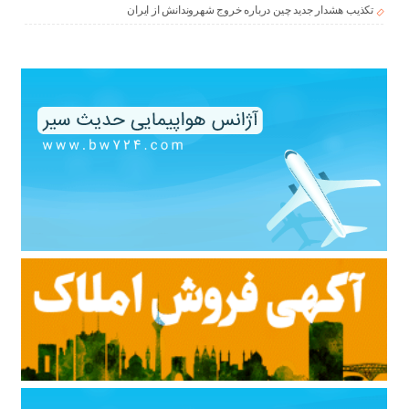
تکذیب هشدار جدید چین درباره خروج شهروندانش از ایران