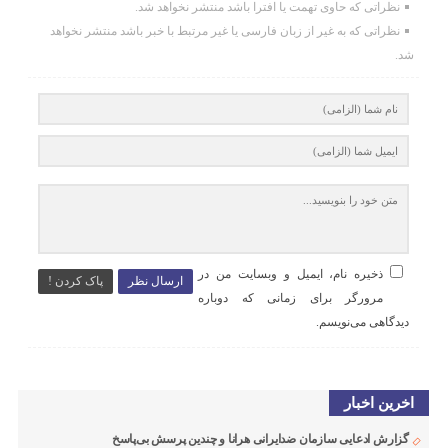
نظراتی که حاوی تهمت یا افترا باشد منتشر نخواهد شد.
نظراتی که به غیر از زبان فارسی یا غیر مرتبط با خبر باشد منتشر نخواهد
شد.
ذخیره نام، ایمیل و وبسایت من در
ارسال نظر
پاک کردن !
مرورگر برای زمانی که دوباره
دیدگاهی می‌نویسم.
اخرین اخبار
گزارش ادعایی سازمان ضدایرانی هرانا و چندین پرسش بی‌پاسخ