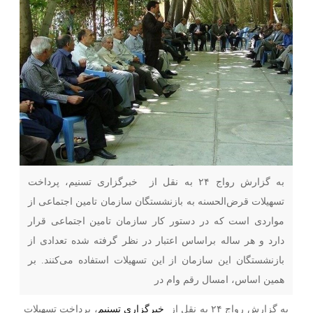
به گزارش رواج ۲۴ به نقل از خبرگزاری تسنیم، پرداخت
تسهیلات قرض‌الحسنه به بازنشستگان سازمان تامین اجتماعی از
مواردی است که در دستور کار سازمان تامین اجتماعی قرار
دارد و هر ساله براساس اعتبار در نظر گرفته شده تعدادی از
بازنشستگان این سازمان از این تسهیلات استفاده می‌کنند. بر
همین اساس، امسال رقم وام در
به گزارش رواج ۲۴ به نقل از
خبرگزاری تسنیم
، پرداخت تسهیلات