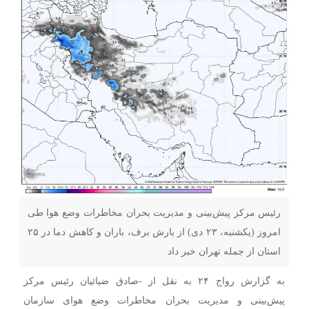
رئیس مرکز پیش‌بینی و مدیریت بحران مخاطرات وضع هوا طی
امروز (یکشنبه، ۲۳ دی) از بارش برف، باران و کاهش دما در ۲۵
استان از جمله تهران خبر داد
به گزارش رواج ۲۴ به نقل از -صادق ضیائیان رئیس مرکز
پیش‌بینی و مدیریت بحران مخاطرات وضع هوای سازمان