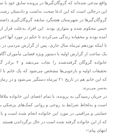
واقع مدعی شده‌اند که گروگان‌گیر‌ها در پرونده سابق خود با سپ
این درحالی است که این ادعا صحت نداشت و دادستان رشت پیش
حبس محکوم شده و متواری بودند. این افراد به‌علت فرار 
آمده بودند و مخفیانه زندگی می‌کردند تا حکم در مورد آنها اجرا
تا اینکه نوزدهم تیرماه سال جاری، پس از گزارش مردمی در مل
یک ساعت از گزارش اولیه با دستور ویژه قضایی مأموران آگ
خانواده گروگان گرف
تحقیقات اولیه و بازجویی‌ها مشخص می‌شود که یک خانم با ا
به‌سر می‌برند.
در جریان رسیدگی به پرونده، با تمام اعضای این خانواده ملا
است و به‌لحاظ شرایط بد روحی و روانی کمک‌های پزشکی با 
حمایتی و مراقبتی در مورد این خانواده انجام شده است و ب
که از این خانواده گرفته شده است در حال برگرداندن هستند.
انتهای پیام/+