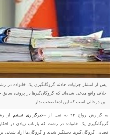
پس از انتشار جزئیات حادثه گروگانگیری یک خانواده در رش
خلاف واقع مدعی شده‌اند که گروگان‌گیر‌ها در پرونده سابق خو
این درحالی است که این ادعا صحت ندار
به گزارش رواج ۲۴ به نقل از –
خبرگزاری تسنیم
از رشت
گروگانگیری یک خانواده در رشت که بازتاب زیادی در افکا
قضایی گروگان‌گیر‌ها دستگیر شدند و گروگان‌ها آزاد شدند، ب