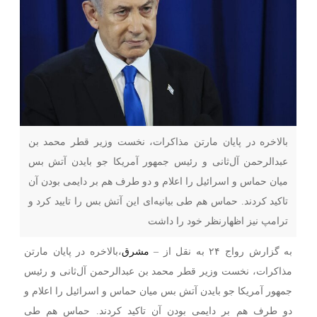
بالاخره در پایان مارتن مذاکرات، نخست وزیر قطر محمد بن
عبدالرحمن آل‌ثانی و رئیس جمهور آمریکا جو بایدن آتش بس
میان حماس و اسرائیل را اعلام و دو طرف هم بر دایمی بودن آن
تاکید کردند. حماس هم طی بیانیه‌ای این آتش بس را تایید کرد و
ترامپ نیز اظهارنظر خود را داشت
به گزارش رواج ۲۴ به نقل از –
مشرق
،بالاخره در پایان مارتن
مذاکرات، نخست وزیر قطر محمد بن عبدالرحمن آل‌ثانی و رئیس
جمهور آمریکا جو بایدن آتش بس میان حماس و اسرائیل را اعلام و
دو طرف هم بر دایمی بودن آن تاکید کردند. حماس هم طی