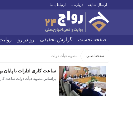
ارسال شایعه
درباره ما
ارتباط با ما
صفحه نخست
گزارش تحقیقی
رو در رو
روایت
صفحه اصلی
مصوبه‌ هیأت دولت
ساعت‌ کاری ادارات تا پایان به
براساس‌ مصوبه‌ هیأت دولت ساعت‌ کاری ا