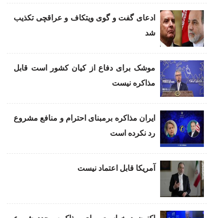
ادعای گفت و گوی ویتکاف و عراقچی تکذیب
شد
موشک برای دفاع از کیان کشور است قابل
مذاکره نیست
ایران مذاکره برمبنای احترام و منافع مشروع
رد نکرده است
آمریکا قابل اعتماد نیست