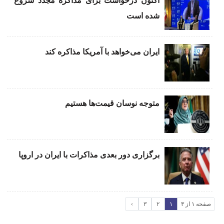
اکنون درخواست برای مذاکره مجدد شروع
شده است
ایران می‌خواهد با آمریکا مذاکره کند
متوجه نوسان قیمت‌ها هستیم
برگزاری دور بعدی مذاکرات با ایران در اروپا
صفحه ۱ از ۳
۱
۲
۳
›