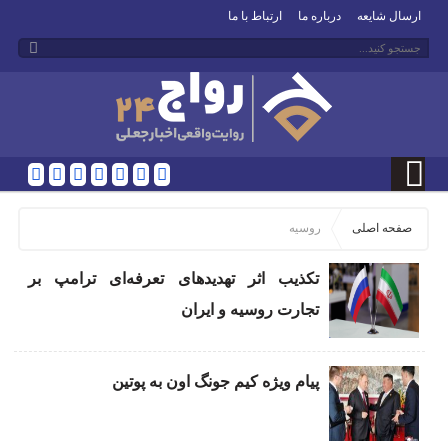
ارسال شایعه
درباره ما
ارتباط با ما
صفحه اصلی
روسیه
تکذیب اثر تهدیدهای تعرفه‌ای ترامپ بر
تجارت روسیه و ایران
پیام ویژه کیم جونگ اون به پوتین