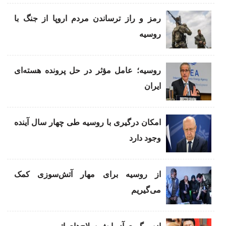
رمز و راز ترساندن مردم اروپا از جنگ با
روسیه
روسیه؛ عامل مؤثر در حل پرونده هسته‌ای
ایران
امکان درگیری با روسیه طی چهار سال آینده
وجود دارد
از روسیه برای مهار آتش‌سوزی کمک
می‌گیریم