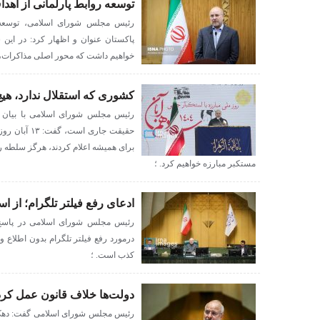
توسعه روابط پارلمانی از اه
رئیس مجلس شورای اسلامی، توسعه 
پاکستان عنوان و اظهار کرد: در این 
خواهیم داشت که محور اصلی مذاکرات،
کشوری که استقلال ندارد، هیچ
حقیقت جاری ا
برای همیشه اعلام کردند، هرگز سلطه را
مستکبر مبارزه خواهیم کرد. ؛
ادعای رفع فیلتر تلگرام؛ از
رئیس مجلس شورای اسلامی در پاسخ 
درمورد رفع فیلتر تلگرام بدون اطلاع 
کذب است. ؛
دولت‌ها خلاف قانون عمل کرد
رئیس مجلس شورای اسلامی گفت: دهک‌