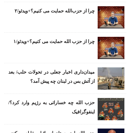
چرا از حزب‌الله حمایت می کنیم؟+ویدئو/۲
چرا از حزب الله حمایت می کنیم؟+ویدئو/۱
میدان‌داری اخبار جعلی در تحولات حلب/ بعد
از آتش بس در لبنان چه پیش آمد؟
حزب الله چه خساراتی به رژیم وارد کرد؟/
اینفوگرافیک