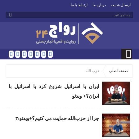
ارسال شایعه
درباره ما
ارتباط با ما
صفحه اصلی
حزب الله
ایران با اسرائیل شروع کرد یا اسرائیل با
ایران؟+ ویدئو
چرا از حزب‌الله حمایت می کنیم؟+ویدئو/۳