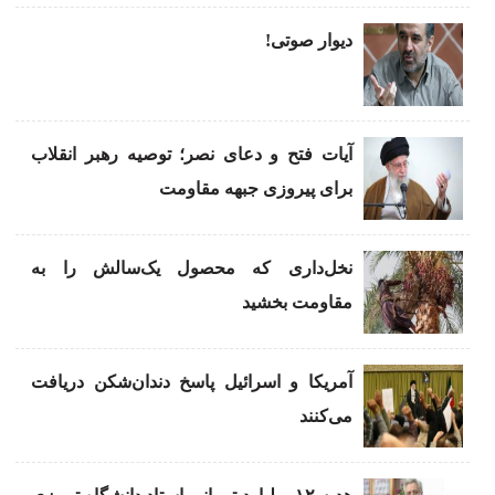
دیوار صوتی!
آیات فتح و دعای نصر؛ توصیه رهبر انقلاب
برای پیروزی جبهه مقاومت
نخل‌داری که محصول یک‌سالش را به
مقاومت بخشید
آمریکا و اسرائیل پاسخ دندان‌شکن دریافت
می‌کنند