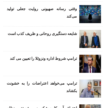
وقتی رسانه صهیونی روایت جعلی تولید
می‌کند
شایعه دستگیری روحانی و ظریف کذب است
ترامپ شروط اداره ونزوئلا را تعیین می کند
ترامپ می‌خواهد اعتراضات را به خشونت
بکشاند