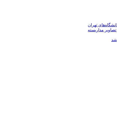
نشگاه‌های تهران
تصاویر مداربسته
شد