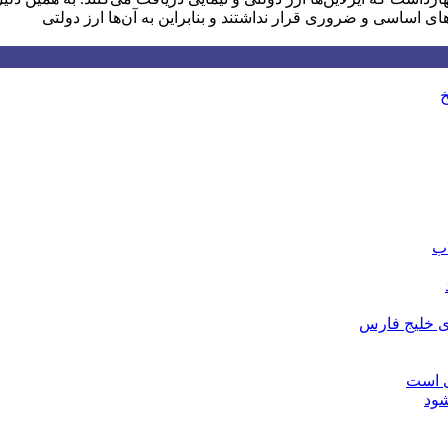
های اساسی و ضروری قرار نداشتند و بنابراین به آن‌ها ارز دولتی
خ
اب
ای خلیج فارس
ی است
شود