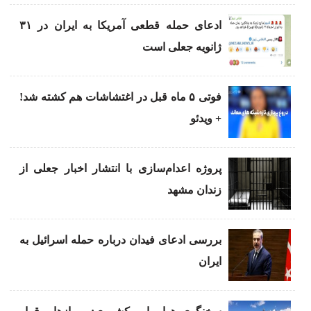
ادعای حمله قطعی آمریکا به ایران در ۳۱
ژانویه جعلی است
فوتی ۵ ماه قبل در اغتشاشات هم کشته شد!
+ ویدئو
پروژه اعدام‌سازی با انتشار اخبار جعلی از
زندان مشهد
بررسی ادعای فیدان درباره حمله اسرائیل به
ایران