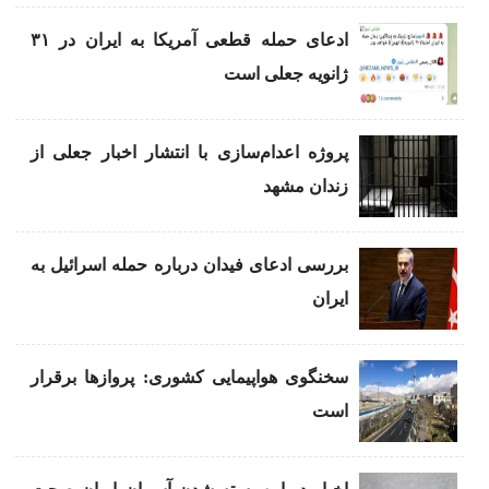
ادعای حمله قطعی آمریکا به ایران در ۳۱
ژانویه جعلی است
پروژه اعدام‌سازی با انتشار اخبار جعلی از
زندان مشهد
بررسی ادعای فیدان درباره حمله اسرائیل به
ایران
سخنگوی هواپیمایی کشوری: پروازها برقرار
است